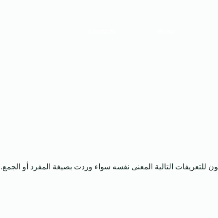
Contacts
Home
ون للتعريفات التالية المعنى نفسه سواء وردت بصيغة المفرد أو الجمع.