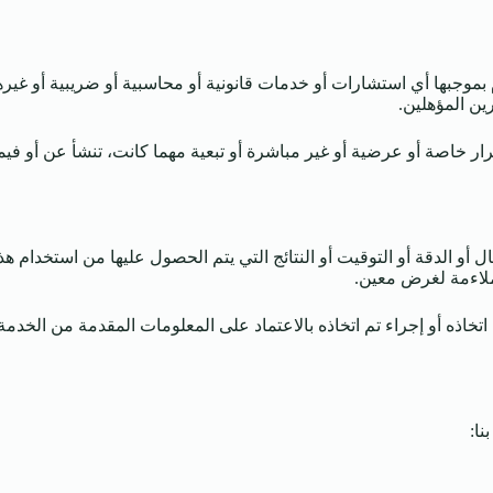
ّم بموجبها أي استشارات أو خدمات قانونية أو محاسبية أو ضريبية أو غير
ن المؤهلين.
ار خاصة أو عرضية أو غير مباشرة أو تبعية مهما كانت، تنشأ عن أو في
أو الدقة أو التوقيت أو النتائج التي يتم الحصول عليها من استخدام ه
لملاءمة لغرض معين.
ه أو إجراء تم اتخاذه بالاعتماد على المعلومات المقدمة من الخدمة أو 
نا: