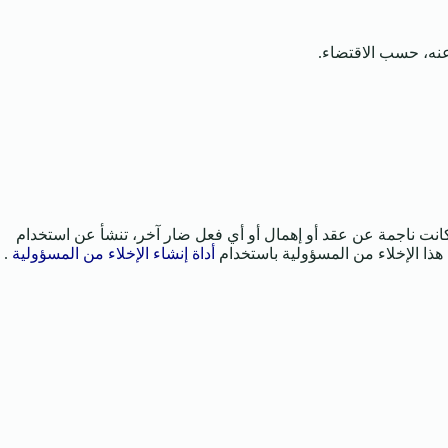
 عنه، حسب الاقتضاء.
كانت ناجمة عن عقد أو إهمال أو أي فعل ضار آخر، تنشأ عن استخدام
هذا الإخلاء من المسؤولية باستخدام
أداة إنشاء الإخلاء من المسؤولية
.