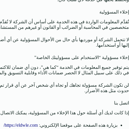
إخلاء المسؤولية
تُقدَّم المعلومات الواردة في هذه الخدمة على أساس أن الشركة لا تُقدِ
متخصصين في المحاسبة أو الضرائب أو القانون أو غيرهم من المستشاري
لا تتحمل الشركة أو مورديها بأي حال من الأحوال المسؤولية عن أي أضر
إليها أو استخدامها.
إخلاء مسؤولية “الاستخدام على مسؤوليتك الخاصة”
يتم توفير جميع المعلومات في الخدمة “كما هي”، دون أي ضمان للاكتمال 
في ذلك على سبيل المثال لا الحصر ضمانات الأداء وقابلية التسويق وا
لن تكون الشركة مسؤولة تجاهك أو تجاه أي شخص آخر عن أي قرار تم اتخاذ
حدوث مثل هذه الأضرار.
اتصل بنا
إذا كانت لديك أي أسئلة حول هذا الإخلاء من المسؤولية، يمكنك الاتصال ب
بزيارة هذه الصفحة على موقعنا الإلكتروني:
https://eldwle.com/