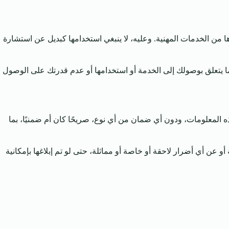
ها من الخدمات المهنية. وعليه، لا ينبغي استخدامها كبديل عن استشارة
ما يتعلق بوصولك إلى الخدمة أو استخدامها أو عدم قدرتك على الوصول
ذه المعلومات، ودون أي ضمان من أي نوع، صريحًا كان أم ضمنيًا، بما
عن أي أضرار لاحقة أو خاصة أو مماثلة، حتى لو تم إبلاغها بإمكانية