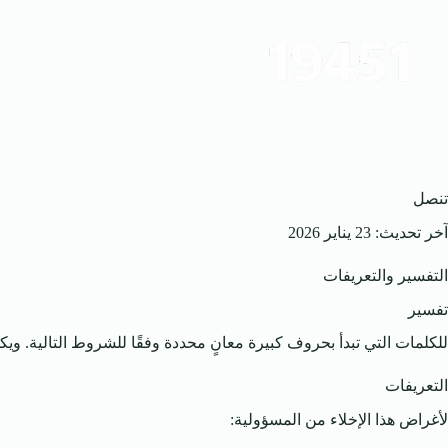
لتجاوز
لى
لمحتوى
تنصل
آخر تحديث: 23 يناير 2026
التفسير والتعريفات
تفسير
للكلمات التي تبدأ بحروف كبيرة معانٍ محددة وفقًا للشروط التالية. ويك
التعريفات
لأغراض هذا الإخلاء من المسؤولية: