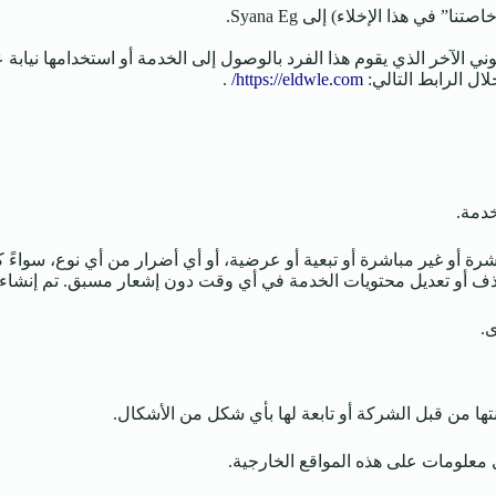
” في هذا الإخلاء) إلى Syana Eg.
وني الآخر الذي يقوم هذا الفرد بالوصول إلى الخدمة أو استخدامها نيابة
.
https://eldwle.com/
خدمة.
ة أو غير مباشرة أو تبعية أو عرضية، أو أي أضرار من أي نوع، سواءً 
 حذف أو تعديل محتويات الخدمة في أي وقت دون إشعار مسبق. تم إنشاء 
.
تها من قبل الشركة أو تابعة لها بأي شكل من الأشكال.
 معلومات على هذه المواقع الخارجية.