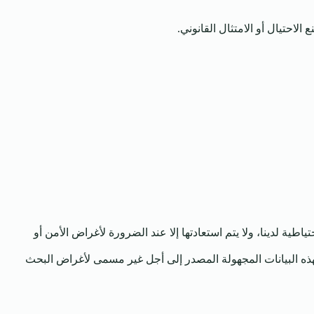
لاحتيال أو الامتثال القانوني.
طية لدينا، ولا يتم استعادتها إلا عند الضرورة لأغراض الأمن أو
 بهذه البيانات المجهولة المصدر إلى أجل غير مسمى لأغراض البحث