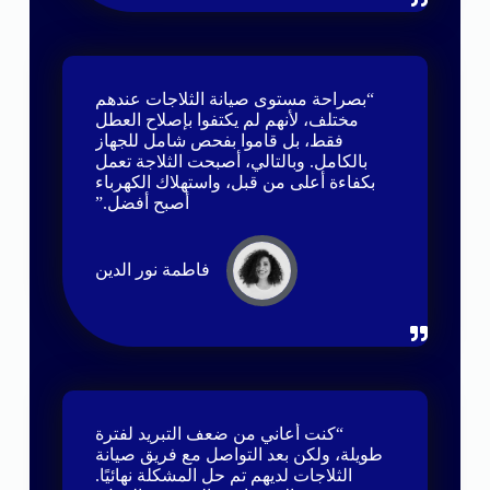
“بصراحة مستوى صيانة الثلاجات عندهم
مختلف، لأنهم لم يكتفوا بإصلاح العطل
فقط، بل قاموا بفحص شامل للجهاز
بالكامل. وبالتالي، أصبحت الثلاجة تعمل
بكفاءة أعلى من قبل، واستهلاك الكهرباء
أصبح أفضل.”
فاطمة نور الدين
“كنت أعاني من ضعف التبريد لفترة
طويلة، ولكن بعد التواصل مع فريق صيانة
الثلاجات لديهم تم حل المشكلة نهائيًا.