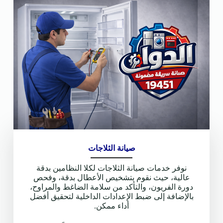
صيانة الثلاجات
نوفر خدمات صيانة الثلاجات لكلا النظامين بدقة
عالية، حيث نقوم بتشخيص الأعطال بدقة، وفحص
دورة الفريون، والتأكد من سلامة الضاغط والمراوح،
بالإضافة إلى ضبط الإعدادات الداخلية لتحقيق أفضل
أداء ممكن.