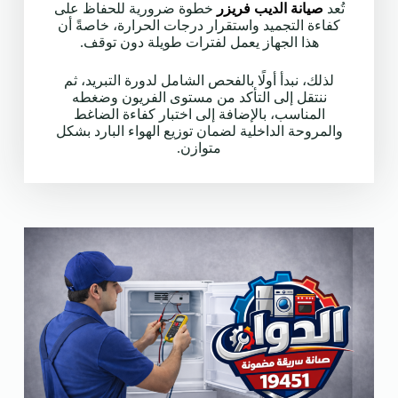
تُعد
صيانة الديب فريزر
خطوة ضرورية للحفاظ على
كفاءة التجميد واستقرار درجات الحرارة، خاصةً أن
هذا الجهاز يعمل لفترات طويلة دون توقف.
لذلك، نبدأ أولًا بالفحص الشامل لدورة التبريد، ثم
ننتقل إلى التأكد من مستوى الفريون وضغطه
المناسب، بالإضافة إلى اختبار كفاءة الضاغط
والمروحة الداخلية لضمان توزيع الهواء البارد بشكل
متوازن.