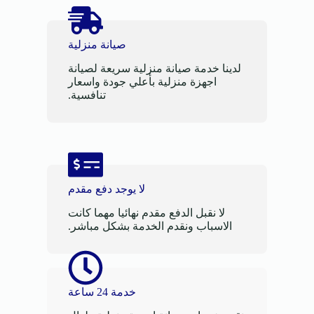
صيانة منزلية
لدينا خدمة صيانة منزلية سريعة لصيانة
اجهزة منزلية بأعلي جودة واسعار
تنافسية.
لا يوجد دفع مقدم
لا نقبل الدفع مقدم نهائيا مهما كانت
الاسباب ونقدم الخدمة بشكل مباشر.
خدمة 24 ساعة