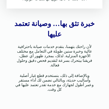
خبرة تثق بها… وصيانة تعتمد
عليها
لأن راحتك بتهمنا، بنقدم خدمات صيانة باحترافية
عالية وخبرة سنين طويلة في التعامل مع مختلف
الأجهزة المنزلية. لذلك، بمجرد ظهور أي عطل،
فريقنا بيتحرك بسرعة لتقديم فحص دقيق وحلول
فعالة.
وبالإضافة إلى ذلك، بنستخدم قطع غيار أصلية
وأساليب حديثة، وبالتالي نضمن لك أداء مستقر
وعمر أطول لجهازك مع خدمة تقدر تعتمد عليها في
كل وقت.