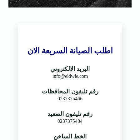
اطلب الصيانة السريعة الان
البريد الالكتروني
info@eldwle.com
رقم تليفون المحافظات
0237375466
رقم تليفون الصعيد
0237375484
الخط الساخن