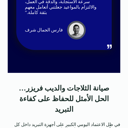
سرعة الاستجابة، والدقة في العمل،
والالتزام بالمواعيد جعلتني أتعامل معهم
بثقة كاملة.”
فارس الجمال شرف
صيانة الثلاجات والديب فريزر…
الحل الأمثل للحفاظ على كفاءة
التبريد
في ظل الاعتماد اليومي الكبير على أجهزة التبريد داخل كل