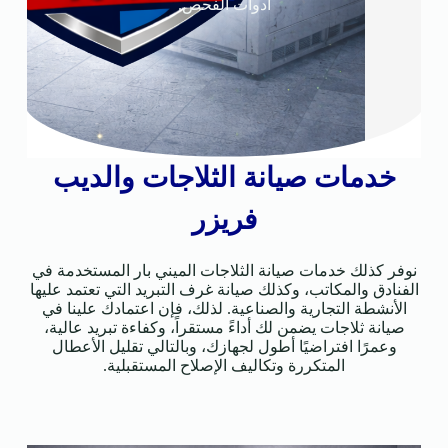
أدوات الفحص.
خدمات صيانة الثلاجات والديب
فريزر
نوفر كذلك خدمات صيانة الثلاجات الميني بار المستخدمة في
الفنادق والمكاتب، وكذلك صيانة غرف التبريد التي تعتمد عليها
الأنشطة التجارية والصناعية. لذلك، فإن اعتمادك علينا في
صيانة ثلاجات يضمن لك أداءً مستقراً، وكفاءة تبريد عالية،
وعمرًا افتراضيًا أطول لجهازك، وبالتالي تقليل الأعطال
المتكررة وتكاليف الإصلاح المستقبلية.