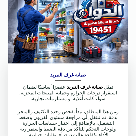
صيانة غرف التبريد
تمثل
صيانة غرف التبريد
عنصرًا أساسيًا لضمان
استقرار درجات الحرارة وحماية المنتجات المخزنة،
سواء كانت أغذية أو مستلزمات تجارية.
ومن هذا المنطلق، نبدأ بفحص وحدة التكثيف والمبخر
بدقة، ثم ننتقل إلى مراجعة مستوى الفريون وضغط
التشغيل، بالإضافة إلى اختبار حساسات الحرارة
ولوحات التحكم للتأكد من دقة الضبط واستمرارية
الأداء بكفاءة عالية دون أي تقلبات حرارية.