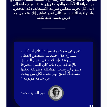
من
صيانة الثلاجات والديب فريزر
عندنا. وبالإضافة إلى
ذلك، كل تجربة بتعكس سرعة الاستجابة، دقة الفحص،
واحترافية التنفيذ. وبالتالي تقدر تطمّن إنك بتتعامل مع
فريق يعتمد عليه بثقة.
“تجربتي مع خدمة صيانة الثلاجات كانت
ممتازة جدًا، حيث تم تشخيص العطل
بسرعة وإصلاحه في نفس الزيارة.
بالإضافة إلى ذلك، كان الفني محترفًا
وشرح لي سبب المشكلة وطريقة تجنبها
مستقبلًا. أنصح بهم بشدة لكل من يبحث
عن خدمة موثوقة.”
نور السيد محمد