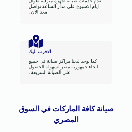
نقدم خدمات صيانة اجهزة منزلية طوال
ايام الاسبوع علي مدار الساعة تواصل
معنا الان .
الاقرب اليك
كما يوجد لدينا مراكز صيانة في جميع
انحاء جمهورية مصر لسهولة الحصول
علي الصيانة السريعة .
صيانة كافة الماركات في السوق
المصري