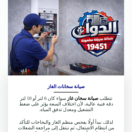
صيانة سخانات الغاز
تتطلب
صيانة سخان غاز
سواء كان 6 لتر أو 10 لتر
دقة فنية عالية، لأن اختلاف السعة يؤثر على ضغط
التشغيل ومعدل تدفق المياه.
لذلك، نبدأ أولًا بفحص منظم الغاز والبخاخات للتأكد
من انتظام الاشتعال، ثم ننتقل إلى مراجعة الشعلات