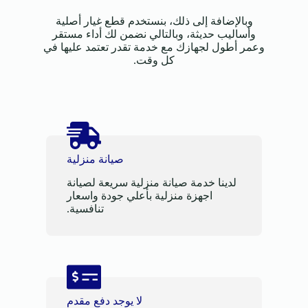
وبالإضافة إلى ذلك، بنستخدم قطع غيار أصلية
وأساليب حديثة، وبالتالي نضمن لك أداء مستقر
وعمر أطول لجهازك مع خدمة تقدر تعتمد عليها في
كل وقت.
صيانة منزلية
لدينا خدمة صيانة منزلية سريعة لصيانة
اجهزة منزلية بأعلي جودة واسعار
تنافسية.
لا يوجد دفع مقدم