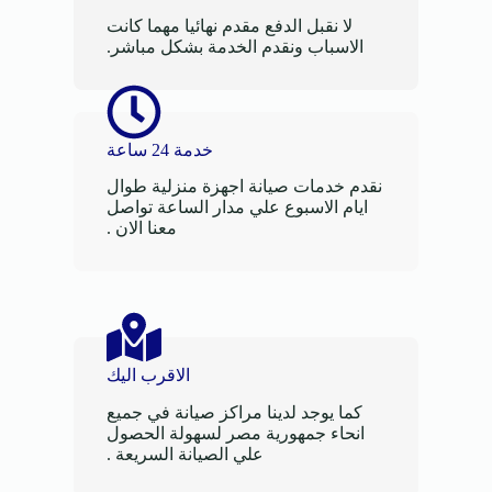
لا نقبل الدفع مقدم نهائيا مهما كانت
الاسباب ونقدم الخدمة بشكل مباشر.
خدمة 24 ساعة
نقدم خدمات صيانة اجهزة منزلية طوال
ايام الاسبوع علي مدار الساعة تواصل
معنا الان .
الاقرب اليك
كما يوجد لدينا مراكز صيانة في جميع
انحاء جمهورية مصر لسهولة الحصول
علي الصيانة السريعة .