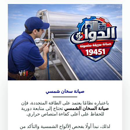
صيانة سخان شمسي
باعتباره نظامًا يعتمد على الطاقة المتجددة، فإن
صيانة السخان الشمسي
تحتاج إلى متابعة دورية
للحفاظ على أعلى كفاءة امتصاص حراري.
لذلك، نبدأ أولًا بفحص الألواح الشمسية والتأكد من