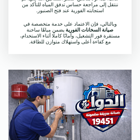
ننتقل إلى مراجعة حساس تدفق المياه للتأكد من
استجابته الفورية عند فتح الصنبور.
وبالتالي، فإن الاعتماد على خدمة متخصصة في
صيانة السخانات الفورية
يضمن مياهًا ساخنة
مستقرة فور التشغيل، وأمانًا كاملًا أثناء الاستخدام،
مع كفاءة أعلى واستهلاك متوازن للطاقة.