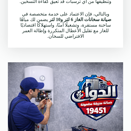
وتنظيفها من أي ترسبات قد تعيق كفاءة التسخين.
وبالتالي، فإن الاعتماد على خدمة متخصصة في
صيانة سخانات الغاز 6 لتر و10 لتر
يضمن لك مياهًا
ساخنة مستقرة، وتشغيلًا آمنًا، واستهلاكًا اقتصاديًا
للغاز مع تقليل الأعطال المتكررة وإطالة العمر
الافتراضي للسخان.