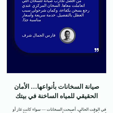
من أفضل تجارب صيانة للسخان اللي
اتعاملت معاها. السخان المركزي عندي
رجع يسخن بكفاءة، وكمان شرحولي سبب
العطل بالتفصيل. خدمة سريعة وأسعار
مناسبة جدًا.
فارس الجمال شرف
صيانة السخانات بأنواعها… الأمان
الحقيقي للمياه الساخنة في بيتك
في الوقت الحالي، أصبحت السخانات — سواء كانت غاز أو