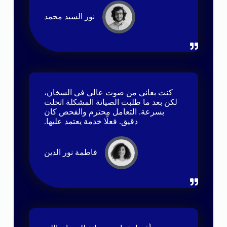
نور السيد محمد
كنت بعاني من صوت عالي في السخان،
لكن بعد ما طلبت الصيانة المشكلة اتحلت
بسرعة. التعامل محترم والفحص كان
دقيق. فعلًا خدمة يعتمد عليها.
فاطمة نور الدين